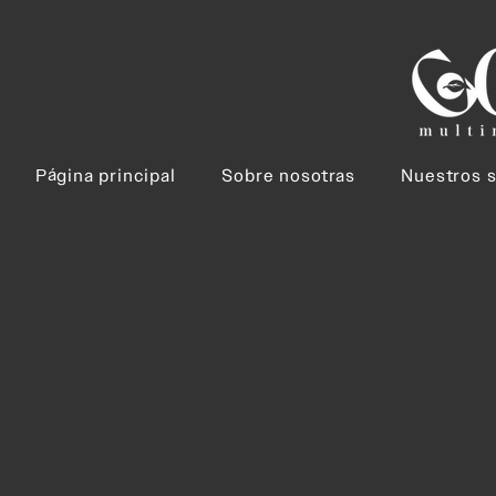
Página principal
Sobre nosotras
Nuestros s