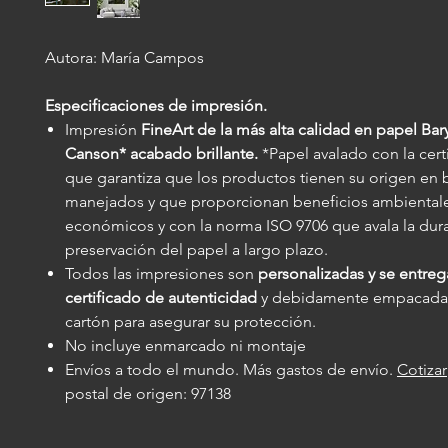
Autora: María Campos
Especificaciones de impresión.
Impresión
FineArt de la más alta calidad en papel Bar
Canson* acabado brillante.
*Papel avalado con la cert
que garantiza que los productos tienen su origen en
manejados y que proporcionan beneficios ambientales
económicos y con la norma ISO 9706 que avala la dura
preservación del papel a largo plazo.
Todos las impresiones son
personalizadas y se entre
certificado de autenticidad
y debidamente empacadas
cartón para asegurar su protección.
No incluye enmarcado ni montaje
Envíos a todo el mundo. Más gastos de envío.
Cotizar
postal de origen: 97138