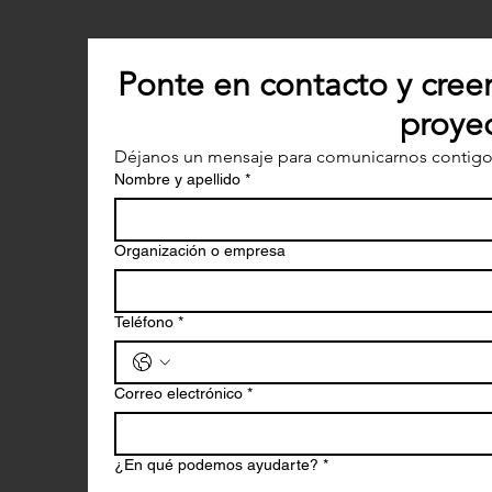
Ponte en contacto y cree
proyec
Déjanos un mensaje para comunicarnos contigo
Nombre y apellido
*
Organización o empresa
Teléfono
*
Correo electrónico
*
¿En qué podemos ayudarte?
*