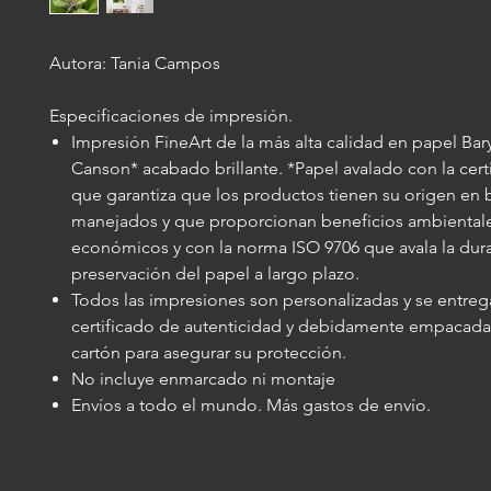
Autora: Tania Campos
Especificaciones de impresión.
Impresión FineArt de la más alta calidad en papel Bar
Canson* acabado brillante. *Papel avalado con la cert
que garantiza que los productos tienen su origen en
manejados y que proporcionan beneficios ambientales
económicos y con la norma ISO 9706 que avala la dura
preservación del papel a largo plazo.
Todos las impresiones son personalizadas y se entre
certificado de autenticidad y debidamente empacada
cartón para asegurar su protección.
No incluye enmarcado ni montaje
Envíos a todo el mundo. Más gastos de envío.