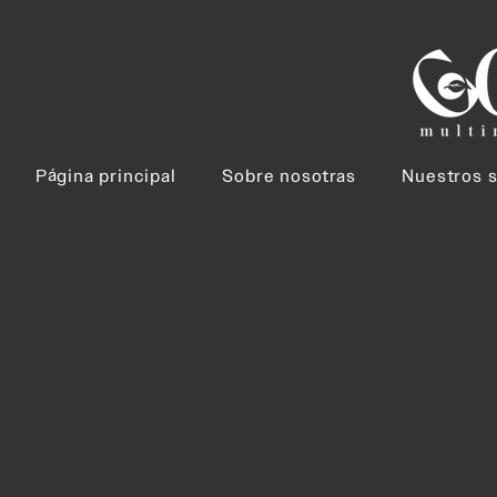
Página principal
Sobre nosotras
Nuestros s