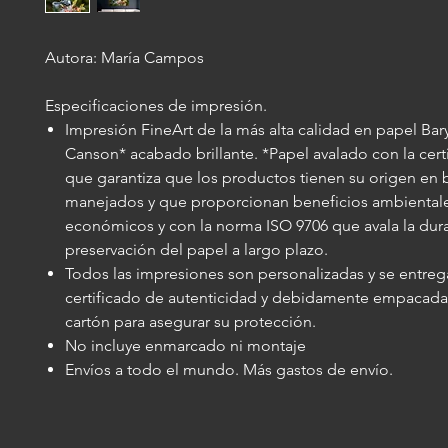
Autora: María Campos
Especificaciones de impresión.
Impresión FineArt de la más alta calidad en papel Bar
Canson* acabado brillante. *Papel avalado con la cert
que garantiza que los productos tienen su origen en
manejados y que proporcionan beneficios ambientales
económicos y con la norma ISO 9706 que avala la dura
preservación del papel a largo plazo.
Todos las impresiones son personalizadas y se entre
certificado de autenticidad y debidamente empacada
cartón para asegurar su protección.
No incluye enmarcado ni montaje
Envíos a todo el mundo. Más gastos de envío.