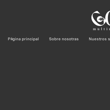
Página principal
Sobre nosotras
Nuestros s