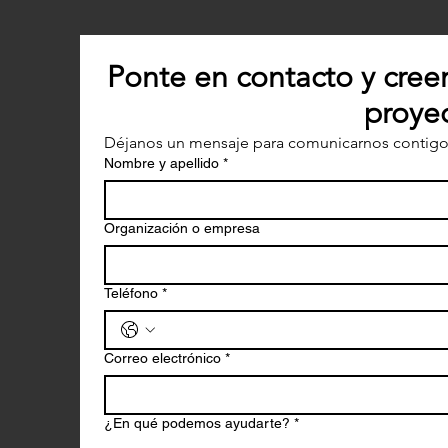
Ponte en contacto y cree
proyec
Déjanos un mensaje para comunicarnos contigo
Nombre y apellido
*
Organización o empresa
Teléfono
*
Correo electrónico
*
¿En qué podemos ayudarte?
*