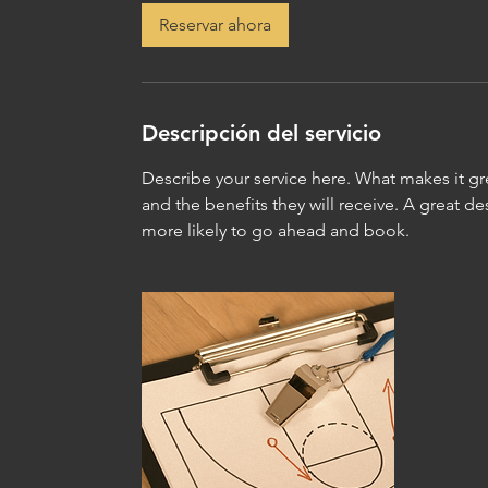
Reservar ahora
Descripción del servicio
Describe your service here. What makes it gre
and the benefits they will receive. A great 
more likely to go ahead and book.