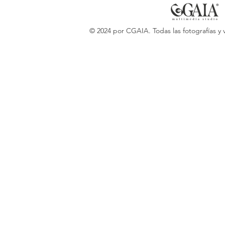
© 2024 por CGAIA. Todas las fotografías y 