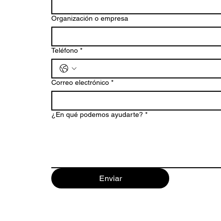
Organización o empresa
Teléfono
*
Correo electrónico
*
¿En qué podemos ayudarte?
*
Enviar