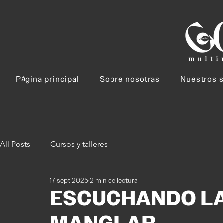
Página principal
Sobre nosotras
Nuestros s
All Posts
Cursos y talleres
17 sept 2025
2 min de lectura
ESCUCHANDO LAS