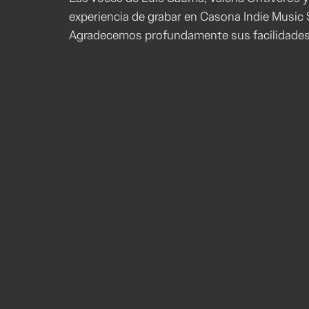
experiencia de grabar en Casona Indie Music 
Agradecemos profundamente sus facilidade