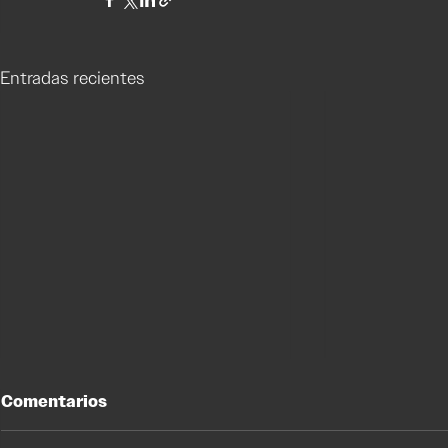
Entradas recientes
Comentarios